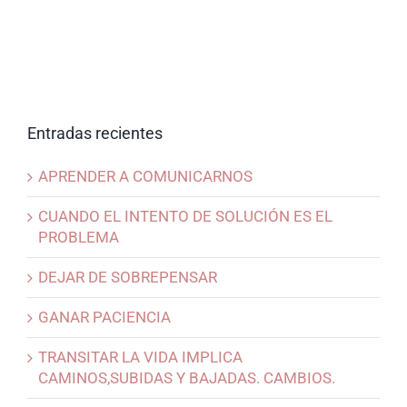
Entradas recientes
APRENDER A COMUNICARNOS
CUANDO EL INTENTO DE SOLUCIÓN ES EL
PROBLEMA
DEJAR DE SOBREPENSAR
GANAR PACIENCIA
TRANSITAR LA VIDA IMPLICA
CAMINOS,SUBIDAS Y BAJADAS. CAMBIOS.