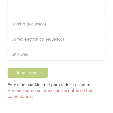
Este sitio usa Akismet para reducir el spam.
Aprende cómo se procesan los datos de tus
comentarios.