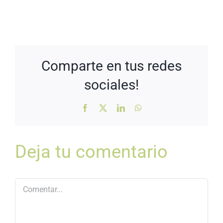
Comparte en tus redes
sociales!
Facebook
X
LinkedIn
WhatsApp
Deja tu comentario
Comentar