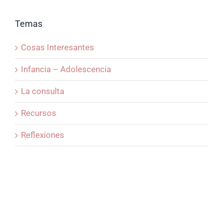
Temas
Cosas Interesantes
Infancia – Adolescencia
La consulta
Recursos
Reflexiones