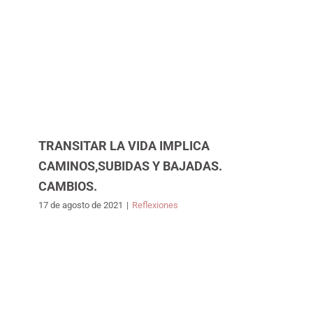
TRANSITAR LA VIDA IMPLICA
CAMINOS,SUBIDAS Y BAJADAS.
CAMBIOS.
17 de agosto de 2021
|
Reflexiones