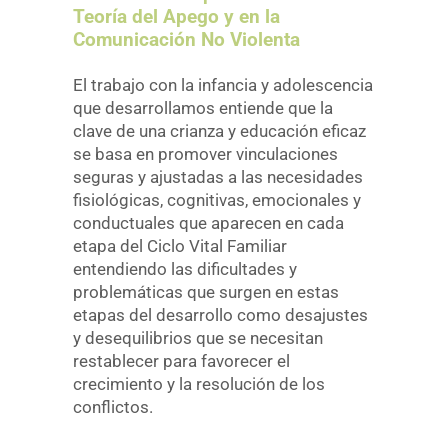
Teoría del Apego y en la
Comunicación No Violenta
El trabajo con la infancia y adolescencia
que desarrollamos entiende que la
clave de una crianza y educación eficaz
se basa en promover vinculaciones
seguras y ajustadas a las necesidades
fisiológicas, cognitivas, emocionales y
conductuales que aparecen en cada
etapa del Ciclo Vital Familiar
entendiendo las dificultades y
problemáticas que surgen en estas
etapas del desarrollo como desajustes
y desequilibrios que se necesitan
restablecer para favorecer el
crecimiento y la resolución de los
conflictos.