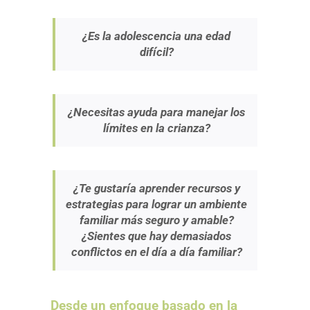
¿Es la adolescencia una edad
difícil?
¿Necesitas ayuda para manejar los
límites en la crianza?
¿Te gustaría aprender recursos y
estrategias para lograr un ambiente
familiar más seguro y amable?
¿Sientes que hay demasiados
conflictos en el día a día familiar?
Desde un enfoque basado en la