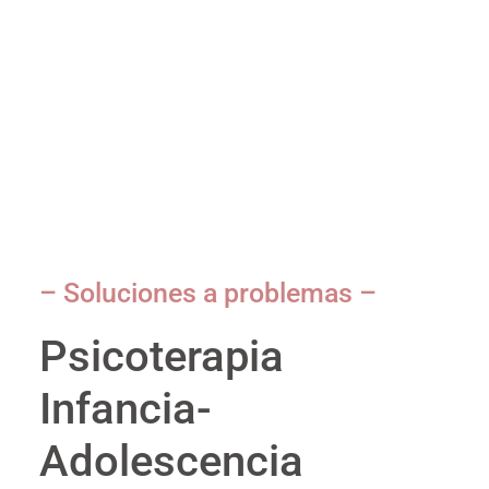
– Soluciones a problemas –
Psicoterapia
Infancia-
Adolescencia