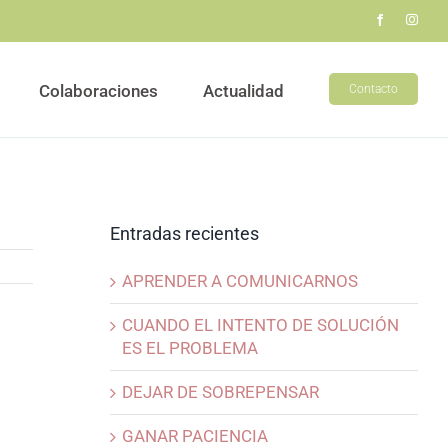
Colaboraciones
Actualidad
Contacto
Entradas recientes
APRENDER A COMUNICARNOS
CUANDO EL INTENTO DE SOLUCIÓN
ES EL PROBLEMA
DEJAR DE SOBREPENSAR
GANAR PACIENCIA