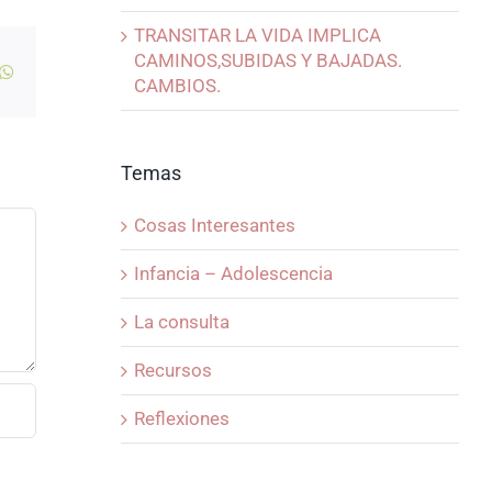
TRANSITAR LA VIDA IMPLICA
CAMINOS,SUBIDAS Y BAJADAS.
kedIn
WhatsApp
CAMBIOS.
Temas
Cosas Interesantes
Infancia – Adolescencia
La consulta
Recursos
Reflexiones