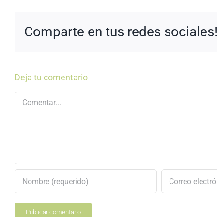
Comparte en tus redes sociales
Deja tu comentario
Comentar