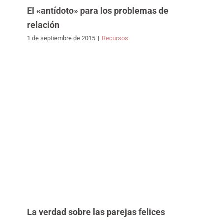
El «antídoto» para los problemas de
relación
1 de septiembre de 2015
|
Recursos
La verdad sobre las parejas felices