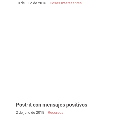
10 de julio de 2015
|
Cosas Interesantes
Post-it con mensajes positivos
2 de julio de 2015
|
Recursos