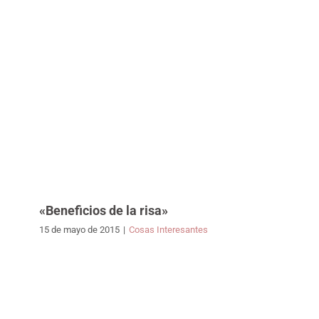
«Beneficios de la risa»
15 de mayo de 2015
|
Cosas Interesantes